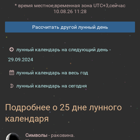
* время местное,
временная зона UTC+3,
сейчас
10.08.26 11:28
Рассчитать другой лунный день
лунный календарь на следующий день -
29.09.2024
лунный календарь на весь год
лунный календарь на сегодня
Подробнее о 25 дне лунного
календаря
Символы
- раковина.