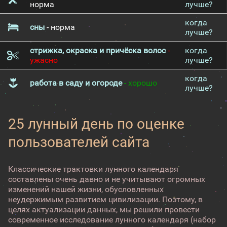
норма
лучше?
когда
сны
- норма
лучше?
стрижка, окраска и причёска волос
-
когда
ужасно
лучше?
когда
работа в саду и огороде
- хорошо
лучше?
25 лунный день по оценке
пользователей сайта
Классические трактовки лунного календаря
составлены очень давно и не учитывают огромных
изменений нашей жизни, обусловленных
неудержимым развитием цивилизации. Поэтому, в
целях актуализации данных, мы решили провести
современное исследование лунного календаря (набор