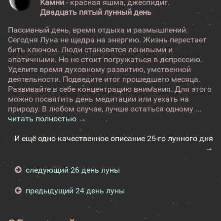
Камни
- красная яшма, джеспидиг.
Двадцать пятый лунный день
Пассивный день, время отдыха и размышлений.
Сегодня Луна не щедра на энергию. Жизнь перестает
бить ключом. Люди становятся ленивыми и
апатичными. Но не стоит погружаться в депрессию.
Уделите время духовному развитию, умственной
деятельности. Подведите итог прошедшего месяца.
Развивайте в себе концентрацию внимания. Для этого
можно посвятить день медитации или уехать на
природу. В любом случае, лучше остаться одному ...
читать полностью →
И ещё одно качественное описание 25-го лунного дня
→
следующий 26 день луны
предыдущий 24 день луны