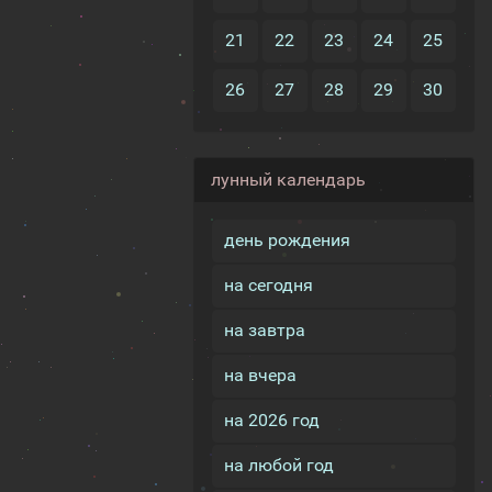
21
22
23
24
25
26
27
28
29
30
лунный календарь
день рождения
на сегодня
на завтра
на вчера
на 2026 год
на любой год