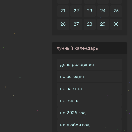
21
22
23
24
25
26
27
28
29
30
лунный календарь
день рождения
на сегодня
на завтра
на вчера
на 2026 год
на любой год