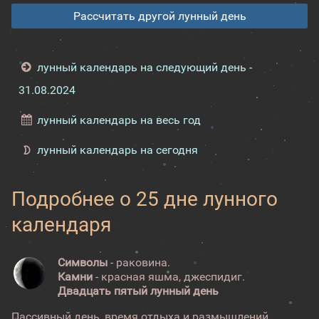
Рассчитать другой лунный день
лунный календарь на следующий день -
31.08.2024
лунный календарь на весь год
лунный календарь на сегодня
Подробнее о 25 дне лунного
календаря
Символы
- раковина.
Камни
- красная яшма, джеспидиг.
Двадцать пятый лунный день
Пассивный день, время отдыха и размышлений.