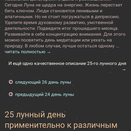
Сегодня Луна не щедра на энергию. Жизнь перестает
бить ключом. Люди становятся ленивыми и
апатичными. Но не стоит погружаться в депрессию.
Уделите время духовному развитию, умственной
деятельности. Подведите итог прошедшего месяца.
Развивайте в себе концентрацию внимания. Для этого
можно посвятить день медитации или уехать на
природу. В любом случае, лучше остаться одному ...
читать полностью →
И ещё одно качественное описание 25-го лунного дня
→
следующий 26 день луны
предыдущий 24 день луны
25 лунный день
применительно к различным