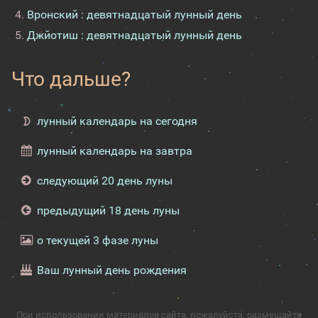
Вронский : девятнадцатый лунный день
Джйотиш : девятнадцатый лунный день
Что дальше?
лунный календарь на сегодня
лунный календарь на завтра
следующий 20 день луны
предыдущий 18 день луны
о текущей 3 фазе луны
Ваш лунный день рождения
При использовании материалов сайта, пожалуйста, размещайте