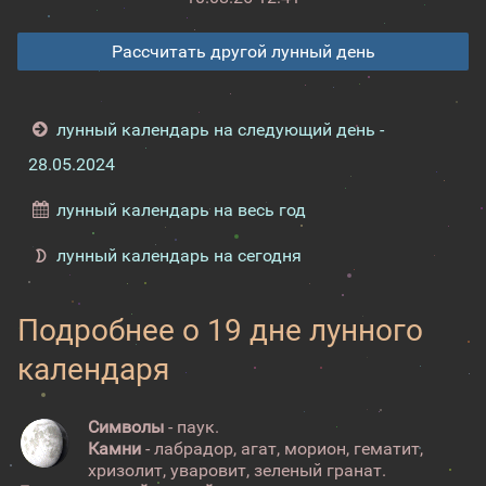
Рассчитать другой лунный день
лунный календарь на следующий день -
28.05.2024
лунный календарь на весь год
лунный календарь на сегодня
Подробнее о 19 дне лунного
календаря
Символы
- паук.
Камни
- лабрадор, агат, морион, гематит,
хризолит, уваровит, зеленый гранат.