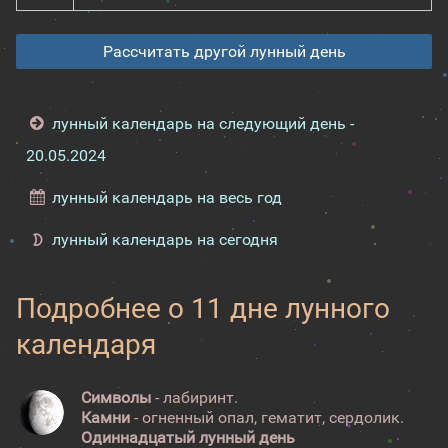
Рассчитать другой лунный день
лунный календарь на следующий день -
20.05.2024
лунный календарь на весь год
лунный календарь на сегодня
Подробнее о 11 дне лунного
календаря
Символы
- лабиринт.
Камни
- огненный опал, гематит, сердолик.
Одиннадцатый лунный день