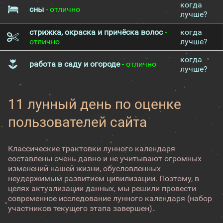
когда
сны
- отлично
лучше?
стрижка, окраска и причёска волос
-
когда
отлично
лучше?
когда
работа в саду и огороде
- отлично
лучше?
11 лунный день по оценке
пользователей сайта
Классические трактовки лунного календаря
составлены очень давно и не учитывают огромных
изменений нашей жизни, обусловленных
неудержимым развитием цивилизации. Поэтому, в
целях актуализации данных, мы решили провести
современное исследование лунного календаря (набор
участников текущего этапа завершен).