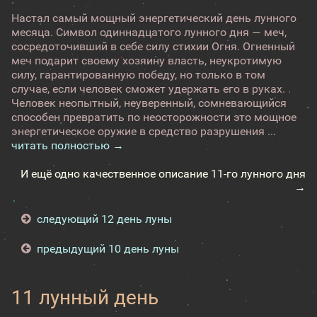
Настал самый мощный энергетический день лунного
месяца. Символ одиннадцатого лунного дня — меч,
сосредоточивший в себе силу стихии Огня. Огненный
меч подарит своему хозяину власть, неукротимую
силу, гарантированную победу, но только в том
случае, если человек сможет удержать его в руках.
Человек неопытный, неуверенный, сомневающийся
способен превратить по неосторожности это мощное
энергетическое оружие в средство разрушения ...
читать полностью →
И ещё одно качественное описание 11-го лунного дня
→
следующий 12 день луны
предыдущий 10 день луны
11 лунный день