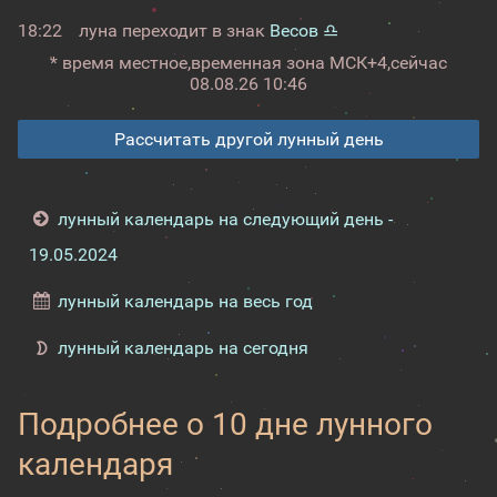
18:22
луна переходит в знак
Весов ♎
* время местное,
временная зона МСК+4,
сейчас
08.08.26 10:46
Рассчитать другой лунный день
лунный календарь на следующий день -
19.05.2024
лунный календарь на весь год
лунный календарь на сегодня
Подробнее о 10 дне лунного
календаря