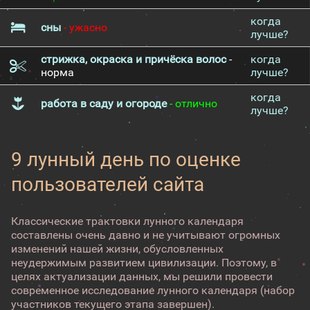
когда
сны
- ужасно
лучше?
стрижка, окраска и причёска волос
-
когда
норма
лучше?
когда
работа в саду и огороде
- отлично
лучше?
9 лунный день по оценке
пользователей сайта
Классические трактовки лунного календаря
составлены очень давно и не учитывают огромных
изменений нашей жизни, обусловленных
неудержимым развитием цивилизации. Поэтому, в
целях актуализации данных, мы решили провести
современное исследование лунного календаря (набор
участников текущего этапа завершен).