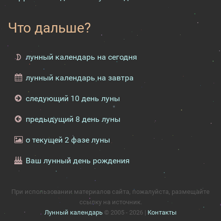
Что дальше?
лунный календарь на сегодня
лунный календарь на завтра
следующий 10 день луны
предыдущий 8 день луны
о текущей 2 фазе луны
Ваш лунный день рождения
При использовании материалов сайта, пожалуйста, размещайте
ссылку на источник.
Лунный календарь
© 2005 - 2026 |
Контакты