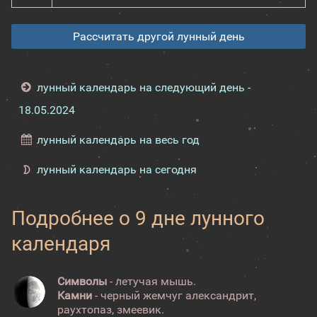
Рассчитать другой лунный день
лунный календарь на следующий день -
18.05.2024
лунный календарь на весь год
лунный календарь на сегодня
Подробнее о 9 дне лунного
календаря
Символы
- летучая мышь.
Камни
- черный жемчуг александрит,
раухтопаз, змеевик.