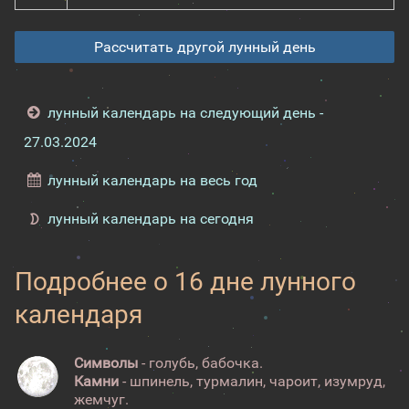
Рассчитать другой лунный день
лунный календарь на следующий день -
27.03.2024
лунный календарь на весь год
лунный календарь на сегодня
Подробнее о 16 дне лунного
календаря
Символы
- голубь, бабочка.
Камни
- шпинель, турмалин, чароит, изумруд,
жемчуг.