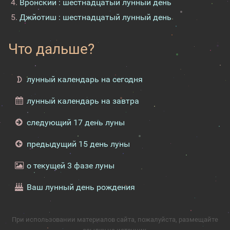
Вронский : шестнадцатый лунный день
Джйотиш : шестнадцатый лунный день
Что дальше?
лунный календарь на сегодня
лунный календарь на завтра
следующий 17 день луны
предыдущий 15 день луны
о текущей 3 фазе луны
Ваш лунный день рождения
При использовании материалов сайта, пожалуйста, размещайте