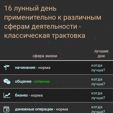
16 лунный день
применительно к различным
сферам деятельности -
классическая трактовка
лучшие
сфера жизни
дни
когда
начинания
- норма
лучше?
когда
общение
- отлично
лучше?
когда
бизнес
- норма
лучше?
когда
денежные операции
- норма
лучше?