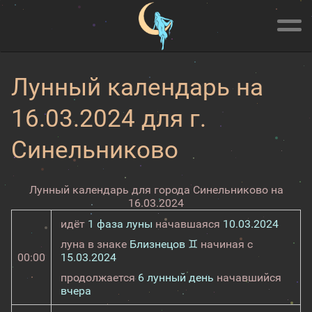
Лунный календарь на
16.03.2024 для г.
Синельниково
Лунный календарь для города Синельниково на
16.03.2024
идёт
1 фаза луны
начавшаяся
10.03.2024
луна в знаке
Близнецов ♊
начиная с
00:00
15.03.2024
продолжается
6 лунный день
начавшийся
вчера