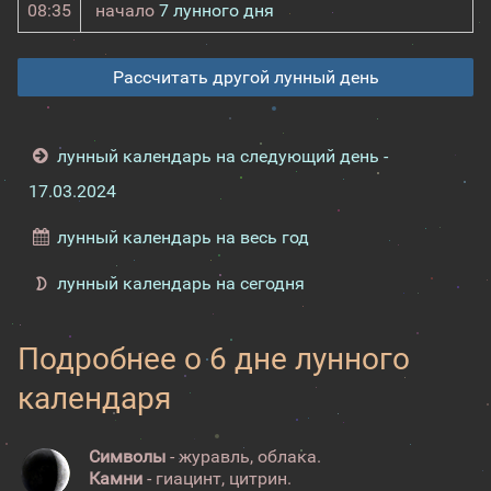
08:35
начало
7 лунного дня
Рассчитать другой лунный день
лунный календарь на следующий день -
17.03.2024
лунный календарь на весь год
лунный календарь на сегодня
Подробнее о 6 дне лунного
календаря
Символы
- журавль, облака.
Камни
- гиацинт, цитрин.