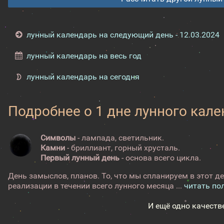
лунный календарь на следующий день - 12.03.2024
лунный календарь на весь год
лунный календарь на сегодня
Подробнее о 1 дне лунного кал
Символы
- лампада, светильник.
Камни
- бриллиант, горный хрусталь.
Первый лунный день
- основа всего цикла.
День замыслов, планов. То, что мы спланируем в этот де
реализации в течении всего лунного месяца ...
читать по
И ещё одно качеств