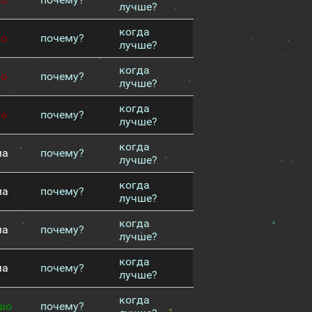
лучше?
когда
хо
почему?
лучше?
когда
хо
почему?
лучше?
когда
хо
почему?
лучше?
когда
ма
почему?
лучше?
когда
ма
почему?
лучше?
когда
ма
почему?
лучше?
когда
ма
почему?
лучше?
когда
шо
почему?