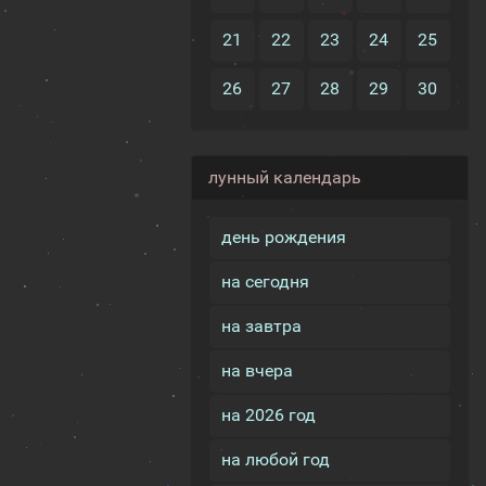
21
22
23
24
25
26
27
28
29
30
лунный календарь
день рождения
на сегодня
на завтра
на вчера
на 2026 год
на любой год