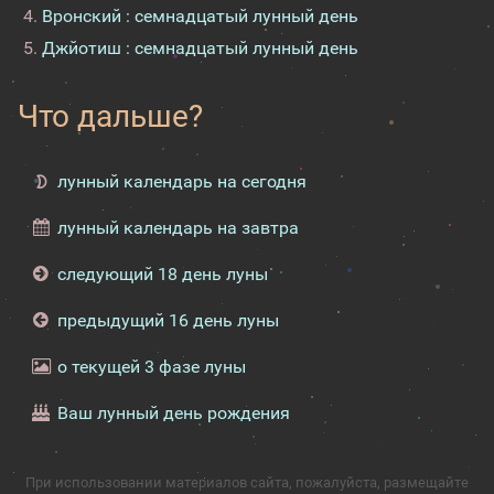
Вронский : семнадцатый лунный день
Джйотиш : семнадцатый лунный день
Что дальше?
лунный календарь на сегодня
лунный календарь на завтра
следующий 18 день луны
предыдущий 16 день луны
о текущей 3 фазе луны
Ваш лунный день рождения
При использовании материалов сайта, пожалуйста, размещайте