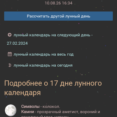
10.08.26 16:34
Рассчитать другой лунный день
лунный календарь на следующий день -
27.02.2024
лунный календарь на весь год
лунный календарь на сегодня
Подробнее о 17 дне лунного
календаря
Символы
- колокол.
Камни
- прозрачный аметист, вороний и
соколиный глаз, циркон.