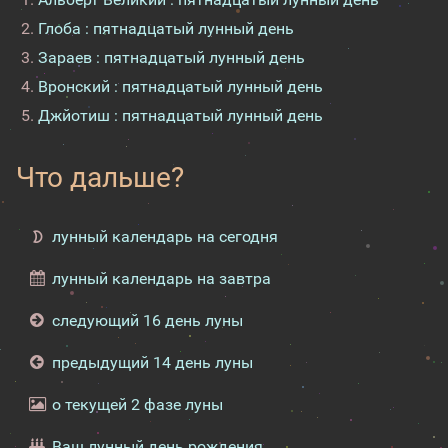
Глоба : пятнадцатый лунный день
Зараев : пятнадцатый лунный день
Вронский : пятнадцатый лунный день
Джйотиш : пятнадцатый лунный день
Что дальше?
лунный календарь на сегодня
лунный календарь на завтра
следующий 16 день луны
предыдущий 14 день луны
о текущей 2 фазе луны
Ваш лунный день рождения