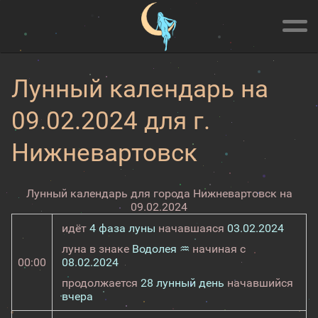
Лунный календарь на
09.02.2024 для г.
Нижневартовск
Лунный календарь для города Нижневартовск на
09.02.2024
идёт
4 фаза луны
начавшаяся
03.02.2024
луна в знаке
Водолея ♒
начиная с
00:00
08.02.2024
продолжается
28 лунный день
начавшийся
вчера