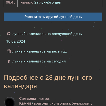
08:45
начало
29 лунного дня
Рассчитать другой лунный день
лунный календарь на следующий день -
10.02.2024
лунный календарь на весь год
лунный календарь на сегодня
Подробнее о 28 дне лунного
календаря
Символы
- лотос.
Камни
- арагонит, хризопраз, беломорит,