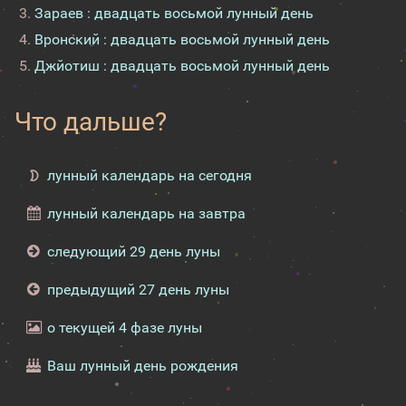
Зараев : двадцать восьмой лунный день
Вронский : двадцать восьмой лунный день
Джйотиш : двадцать восьмой лунный день
Что дальше?
лунный календарь на сегодня
лунный календарь на завтра
следующий 29 день луны
предыдущий 27 день луны
о текущей 4 фазе луны
Ваш лунный день рождения